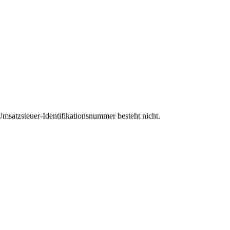
msatzsteuer-Identifikationsnummer besteht nicht.