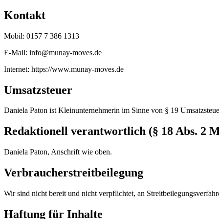
Kontakt
Mobil: 0157 7 386 1313
E-Mail: info@munay-moves.de
Internet: https://www.munay-moves.de
Umsatzsteuer
Daniela Paton ist Kleinunternehmerin im Sinne von § 19 Umsatzsteue
Redaktionell verantwortlich (§ 18 Abs. 2 
Daniela Paton, Anschrift wie oben.
Verbraucherstreitbeilegung
Wir sind nicht bereit und nicht verpflichtet, an Streitbeilegungsverfa
Haftung für Inhalte